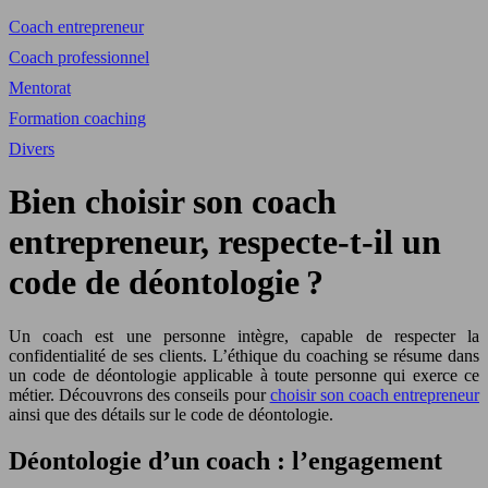
Coach entrepreneur
Coach professionnel
Mentorat
Formation coaching
Divers
Bien choisir son coach
entrepreneur, respecte-t-il un
code de déontologie ?
Un coach est une personne intègre, capable de respecter la
confidentialité de ses clients. L’éthique du coaching se résume dans
un code de déontologie applicable à toute personne qui exerce ce
métier. Découvrons des conseils pour
choisir son coach entrepreneur
ainsi que des détails sur le code de déontologie.
Déontologie d’un coach : l’engagement