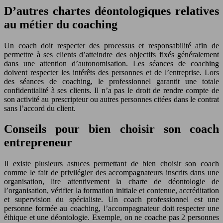
D’autres chartes déontologiques relatives
au métier du coaching
Un coach doit respecter des processus et responsabilité afin de
permettre à ses clients d’atteindre des objectifs fixés généralement
dans une attention d’autonomisation. Les séances de coaching
doivent respecter les intérêts des personnes et de l’entreprise. Lors
des séances de coaching, le professionnel garantit une totale
confidentialité à ses clients. Il n’a pas le droit de rendre compte de
son activité au prescripteur ou autres personnes citées dans le contrat
sans l’accord du client.
Conseils pour bien choisir son coach
entrepreneur
Il existe plusieurs astuces permettant de bien choisir son coach
comme le fait de privilégier des accompagnateurs inscrits dans une
organisation, lire attentivement la charte de déontologie de
l’organisation, vérifier la formation initiale et contenue, accréditation
et supervision du spécialiste. Un coach professionnel est une
personne formée au coaching, l’accompagnateur doit respecter une
éthique et une déontologie. Exemple, on ne coache pas 2 personnes