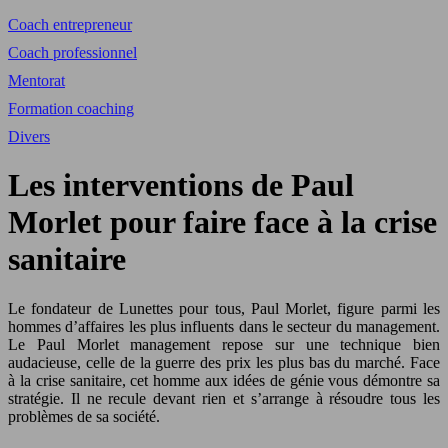
Coach entrepreneur
Coach professionnel
Mentorat
Formation coaching
Divers
Les interventions de Paul
Morlet pour faire face à la crise
sanitaire
Le fondateur de Lunettes pour tous, Paul Morlet, figure parmi les
hommes d’affaires les plus influents dans le secteur du management.
Le Paul Morlet management repose sur une technique bien
audacieuse, celle de la guerre des prix les plus bas du marché. Face
à la crise sanitaire, cet homme aux idées de génie vous démontre sa
stratégie. Il ne recule devant rien et s’arrange à résoudre tous les
problèmes de sa société.